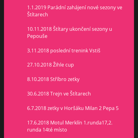
1.1.2019 Parádní zahájení nové sezony ve
Štítarech
10.11.2018 Štítary ukončení sezony u
Pepouše
3.11.2018 poslední trenink Vstiš
27.10.2018 Žihle cup
8.10.2018 Stříbro zetky
30.6.2018 Trejn ve Štítarech
6.7.2018 zetky v Horšáku Milan 2 Pepa 5
17.6.2018 Motul Merklín 1.runda17,2.
runda 14té místo