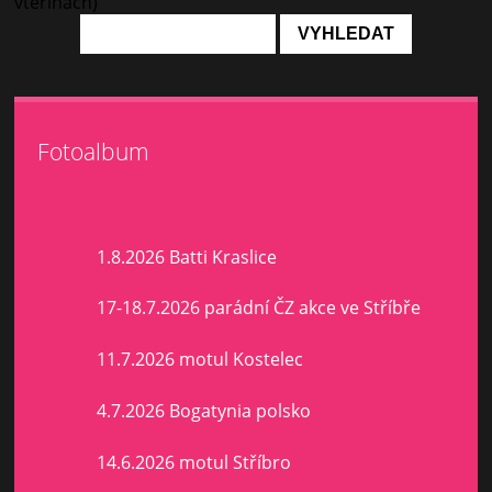
vteřinách)
Fotoalbum
1.8.2026 Batti Kraslice
17-18.7.2026 parádní ČZ akce ve Stříbře
11.7.2026 motul Kostelec
4.7.2026 Bogatynia polsko
14.6.2026 motul Stříbro