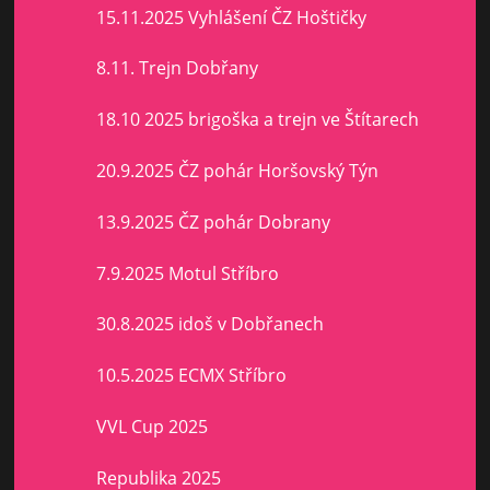
15.11.2025 Vyhlášení ČZ Hoštičky
8.11. Trejn Dobřany
18.10 2025 brigoška a trejn ve Štítarech
20.9.2025 ČZ pohár Horšovský Týn
13.9.2025 ČZ pohár Dobrany
7.9.2025 Motul Stříbro
30.8.2025 idoš v Dobřanech
10.5.2025 ECMX Stříbro
VVL Cup 2025
Republika 2025