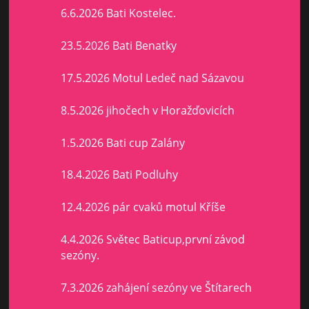
6.6.2026 Bati Kostelec.
23.5.2026 Bati Benatky
17.5.2026 Motul Ledeč nad Sázavou
8.5.2026 jihočech v Horažďovicích
1.5.2026 Bati cup Zalány
18.4.2026 Bati Podluhy
12.4.2026 pár cvaků motul Kříše
4.4.2026 Světec Baticup,první závod
sezóny.
7.3.2026 zahájení sezóny ve Štítarech