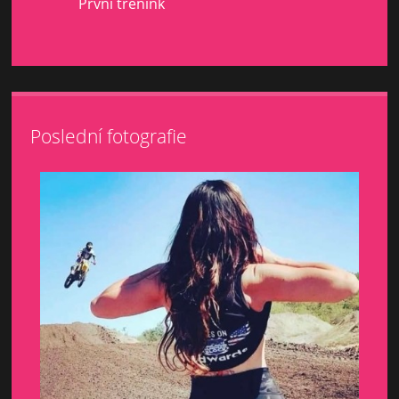
První trenink
Poslední fotografie