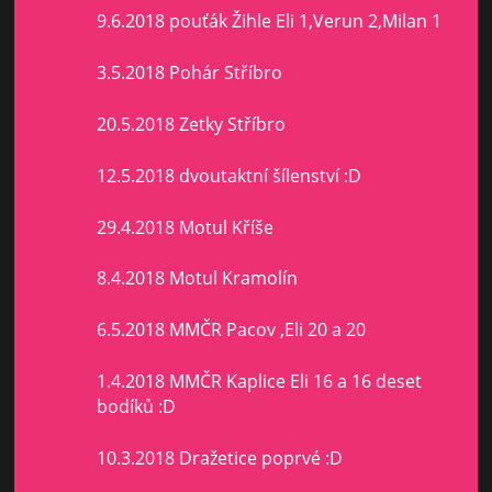
9.6.2018 pouťák Žihle Eli 1,Verun 2,Milan 1
3.5.2018 Pohár Stříbro
20.5.2018 Zetky Stříbro
12.5.2018 dvoutaktní šílenství :D
29.4.2018 Motul Kříše
8.4.2018 Motul Kramolín
6.5.2018 MMČR Pacov ,Eli 20 a 20
1.4.2018 MMČR Kaplice Eli 16 a 16 deset
bodíků :D
10.3.2018 Dražetice poprvé :D