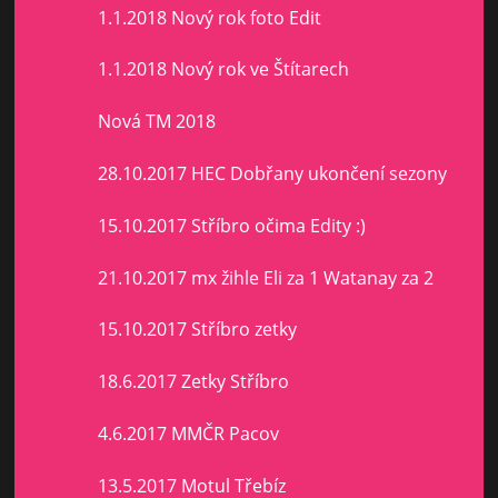
1.1.2018 Nový rok foto Edit
1.1.2018 Nový rok ve Štítarech
Nová TM 2018
28.10.2017 HEC Dobřany ukončení sezony
15.10.2017 Stříbro očima Edity :)
21.10.2017 mx žihle Eli za 1 Watanay za 2
15.10.2017 Stříbro zetky
18.6.2017 Zetky Stříbro
4.6.2017 MMČR Pacov
13.5.2017 Motul Třebíz