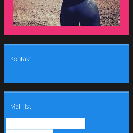
Kontakt
Mail list