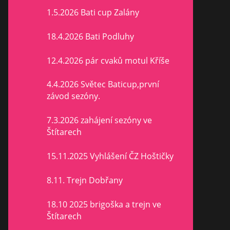
1.5.2026 Bati cup Zalány
18.4.2026 Bati Podluhy
12.4.2026 pár cvaků motul Kříše
4.4.2026 Světec Baticup,první
závod sezóny.
7.3.2026 zahájení sezóny ve
Štítarech
15.11.2025 Vyhlášení ČZ Hoštičky
8.11. Trejn Dobřany
18.10 2025 brigoška a trejn ve
Štítarech