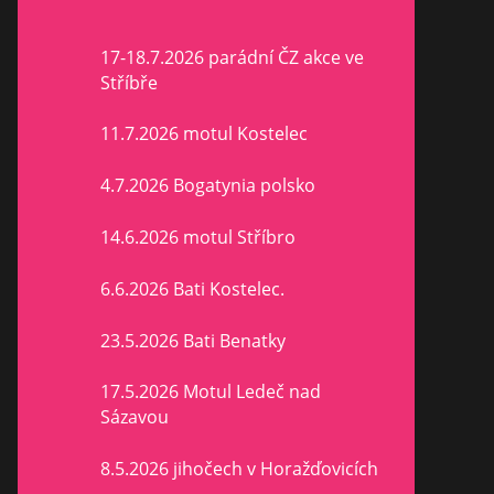
17-18.7.2026 parádní ČZ akce ve
Stříbře
11.7.2026 motul Kostelec
4.7.2026 Bogatynia polsko
14.6.2026 motul Stříbro
6.6.2026 Bati Kostelec.
23.5.2026 Bati Benatky
17.5.2026 Motul Ledeč nad
Sázavou
8.5.2026 jihočech v Horažďovicích