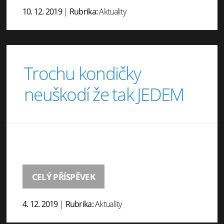
10. 12. 2019
|
Rubrika:
Aktuality
Trochu kondičky
neuškodí že tak JEDEM
CELÝ PŘÍSPĚVEK
4. 12. 2019
|
Rubrika:
Aktuality