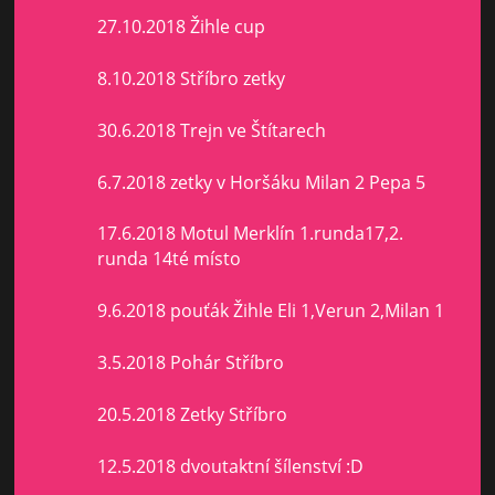
27.10.2018 Žihle cup
8.10.2018 Stříbro zetky
30.6.2018 Trejn ve Štítarech
6.7.2018 zetky v Horšáku Milan 2 Pepa 5
17.6.2018 Motul Merklín 1.runda17,2.
runda 14té místo
9.6.2018 pouťák Žihle Eli 1,Verun 2,Milan 1
3.5.2018 Pohár Stříbro
20.5.2018 Zetky Stříbro
12.5.2018 dvoutaktní šílenství :D