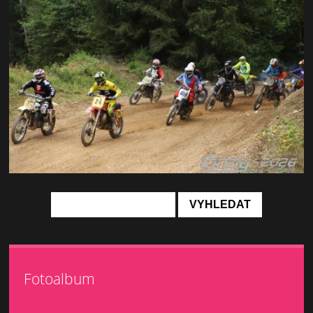
Fotoalbum