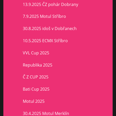
13.9.2025 ČZ pohár Dobrany
7.9.2025 Motul Stříbro
30.8.2025 idoš v Dobřanech
10.5.2025 ECMX Stříbro
VVL Cup 2025
Republika 2025
Č Z CUP 2025
Bati Cup 2025
Motul 2025
30.4.2025 Motul Merklín