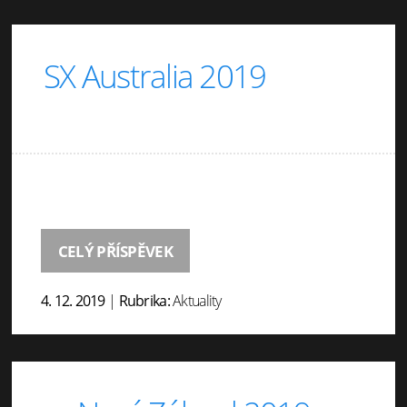
SX Australia 2019
CELÝ PŘÍSPĚVEK
4. 12. 2019
|
Rubrika:
Aktuality