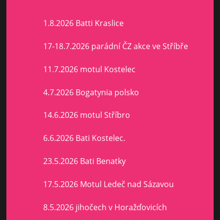
1.8.2026 Batti Kraslice
17-18.7.2026 parádní ČZ akce ve Stříbře
11.7.2026 motul Kostelec
4.7.2026 Bogatynia polsko
14.6.2026 motul Stříbro
6.6.2026 Bati Kostelec.
23.5.2026 Bati Benatky
17.5.2026 Motul Ledeč nad Sázavou
8.5.2026 jihočech v Horažďovicích