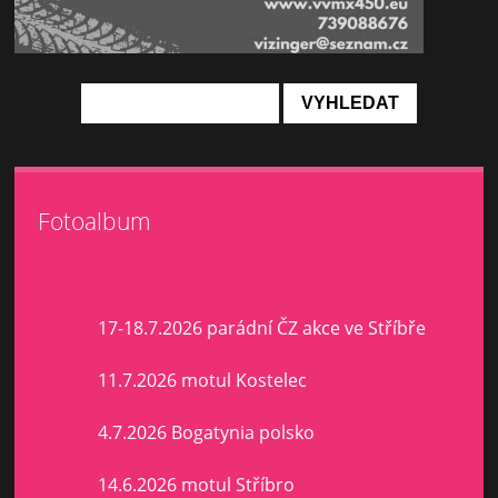
Fotoalbum
17-18.7.2026 parádní ČZ akce ve Stříbře
11.7.2026 motul Kostelec
4.7.2026 Bogatynia polsko
14.6.2026 motul Stříbro