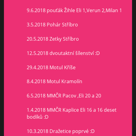
9.6.2018 pouťák Žihle Eli 1,Verun 2,Milan 1
3.5.2018 Pohár Stříbro
20.5.2018 Zetky Stříbro
12.5.2018 dvoutaktní šílenství :D
29.4.2018 Motul Kříše
8.4.2018 Motul Kramolín
6.5.2018 MMČR Pacov ,Eli 20 a 20
1.4.2018 MMČR Kaplice Eli 16 a 16 deset
bodíků :D
10.3.2018 Dražetice poprvé :D