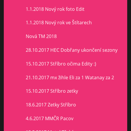
1.1.2018 Nový rok foto Edit
1.1.2018 Nový rok ve Štítarech
Nová TM 2018
28.10.2017 HEC Dobřany ukončení sezony
15.10.2017 Stříbro očima Edity :)
21.10.2017 mx žihle Eli za 1 Watanay za 2
15.10.2017 Stříbro zetky
18.6.2017 Zetky Stříbro
4.6.2017 MMČR Pacov