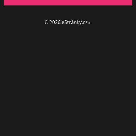
© 2026 eStránky.cz