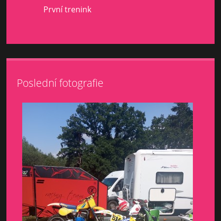
První trenink
Poslední fotografie