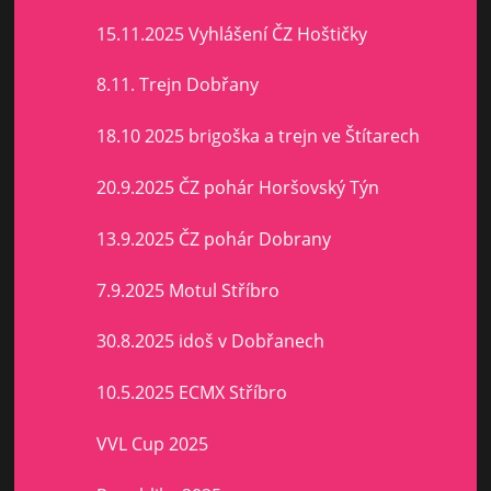
15.11.2025 Vyhlášení ČZ Hoštičky
8.11. Trejn Dobřany
18.10 2025 brigoška a trejn ve Štítarech
20.9.2025 ČZ pohár Horšovský Týn
13.9.2025 ČZ pohár Dobrany
7.9.2025 Motul Stříbro
30.8.2025 idoš v Dobřanech
10.5.2025 ECMX Stříbro
VVL Cup 2025