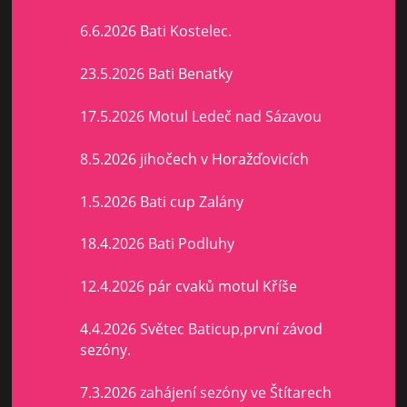
6.6.2026 Bati Kostelec.
23.5.2026 Bati Benatky
17.5.2026 Motul Ledeč nad Sázavou
8.5.2026 jihočech v Horažďovicích
1.5.2026 Bati cup Zalány
18.4.2026 Bati Podluhy
12.4.2026 pár cvaků motul Kříše
4.4.2026 Světec Baticup,první závod
sezóny.
7.3.2026 zahájení sezóny ve Štítarech