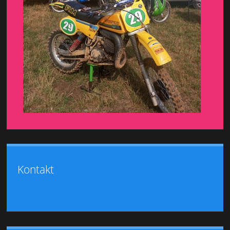
Kontakt