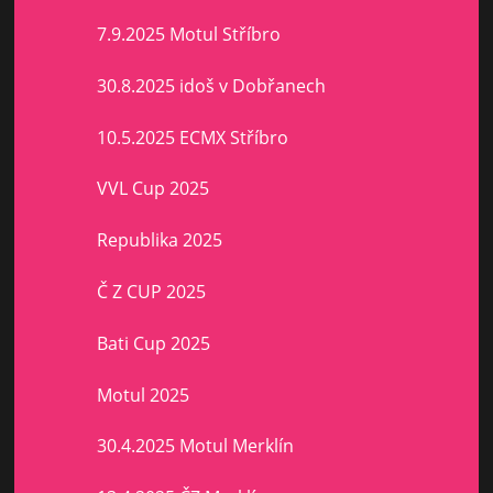
7.9.2025 Motul Stříbro
30.8.2025 idoš v Dobřanech
10.5.2025 ECMX Stříbro
VVL Cup 2025
Republika 2025
Č Z CUP 2025
Bati Cup 2025
Motul 2025
30.4.2025 Motul Merklín