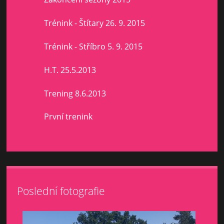
Trénink - Štítary 26. 9. 2015
Trénink - Stříbro 5. 9. 2015
H.T. 25.5.2013
Trening 8.6.2013
První trenink
Poslední fotografie