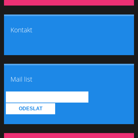
Kontakt
Mail list