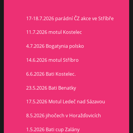
17-18.7.2026 parádní ČZ akce ve Stříbře
11.7.2026 motul Kostelec
4.7.2026 Bogatynia polsko
14.6.2026 motul Stříbro
6.6.2026 Bati Kostelec.
23.5.2026 Bati Benatky
17.5.2026 Motul Ledeč nad Sázavou
8.5.2026 jihočech v Horažďovicích
1.5.2026 Bati cup Zalány