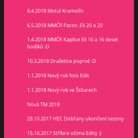
8.4.2018 Motul Kramolín
6.5.2018 MMČR Pacov ,Eli 20 a 20
1.4.2018 MMČR Kaplice Eli 16 a 16 deset
bodíků :D
10.3.2018 Dražetice poprvé :D
1.1.2018 Nový rok foto Edit
1.1.2018 Nový rok ve Štítarech
Nová TM 2018
28.10.2017 HEC Dobřany ukončení sezony
15.10.2017 Stříbro očima Edity :)