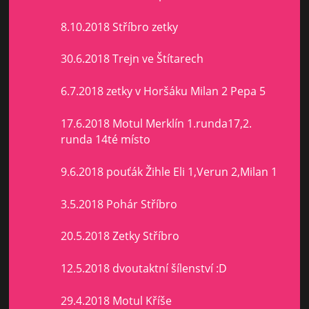
8.10.2018 Stříbro zetky
30.6.2018 Trejn ve Štítarech
6.7.2018 zetky v Horšáku Milan 2 Pepa 5
17.6.2018 Motul Merklín 1.runda17,2.
runda 14té místo
9.6.2018 pouťák Žihle Eli 1,Verun 2,Milan 1
3.5.2018 Pohár Stříbro
20.5.2018 Zetky Stříbro
12.5.2018 dvoutaktní šílenství :D
29.4.2018 Motul Kříše