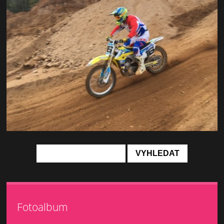
Fotoalbum