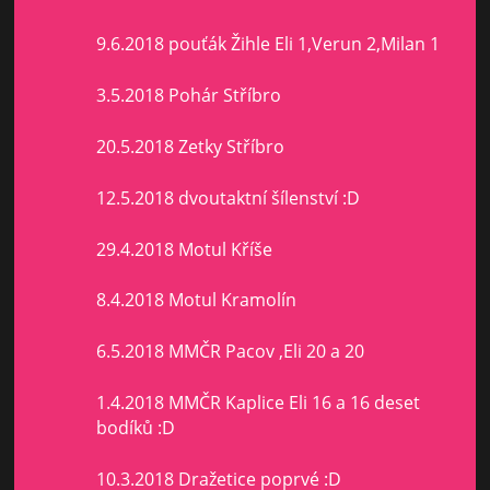
9.6.2018 pouťák Žihle Eli 1,Verun 2,Milan 1
3.5.2018 Pohár Stříbro
20.5.2018 Zetky Stříbro
12.5.2018 dvoutaktní šílenství :D
29.4.2018 Motul Kříše
8.4.2018 Motul Kramolín
6.5.2018 MMČR Pacov ,Eli 20 a 20
1.4.2018 MMČR Kaplice Eli 16 a 16 deset
bodíků :D
10.3.2018 Dražetice poprvé :D