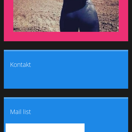
Kontakt
Mail list