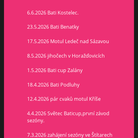
6.6.2026 Bati Kostelec.
23.5.2026 Bati Benatky
17.5.2026 Motul Ledeč nad Sázavou
8.5.2026 jihočech v Horažďovicích
1.5.2026 Bati cup Zalány
18.4.2026 Bati Podluhy
12.4.2026 pár cvaků motul Kříše
4.4.2026 Světec Baticup,první závod
sezóny.
7.3.2026 zahájení sezóny ve Štítarech