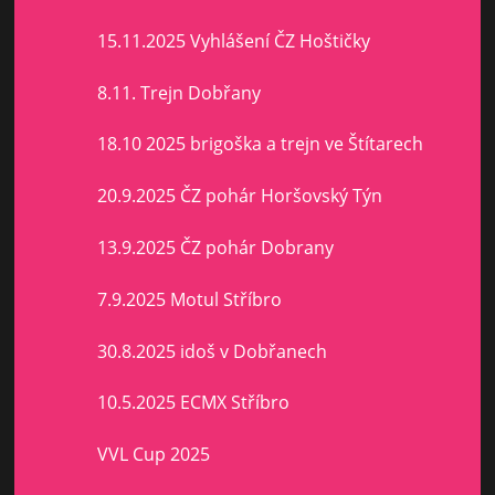
15.11.2025 Vyhlášení ČZ Hoštičky
8.11. Trejn Dobřany
18.10 2025 brigoška a trejn ve Štítarech
20.9.2025 ČZ pohár Horšovský Týn
13.9.2025 ČZ pohár Dobrany
7.9.2025 Motul Stříbro
30.8.2025 idoš v Dobřanech
10.5.2025 ECMX Stříbro
VVL Cup 2025