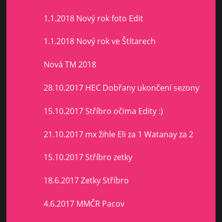
1.1.2018 Nový rok foto Edit
1.1.2018 Nový rok ve Štítarech
Nová TM 2018
28.10.2017 HEC Dobřany ukončení sezony
15.10.2017 Stříbro očima Edity :)
21.10.2017 mx žihle Eli za 1 Watanay za 2
15.10.2017 Stříbro zetky
18.6.2017 Zetky Stříbro
4.6.2017 MMČR Pacov