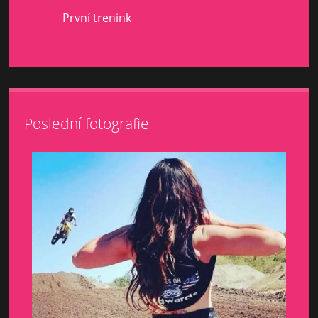
První trenink
Poslední fotografie