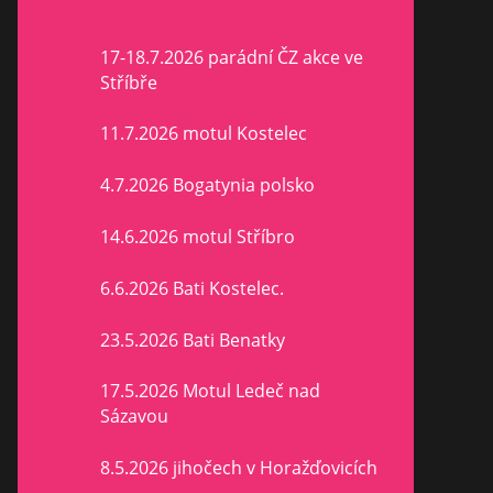
17-18.7.2026 parádní ČZ akce ve
Stříbře
11.7.2026 motul Kostelec
4.7.2026 Bogatynia polsko
14.6.2026 motul Stříbro
6.6.2026 Bati Kostelec.
23.5.2026 Bati Benatky
17.5.2026 Motul Ledeč nad
Sázavou
8.5.2026 jihočech v Horažďovicích