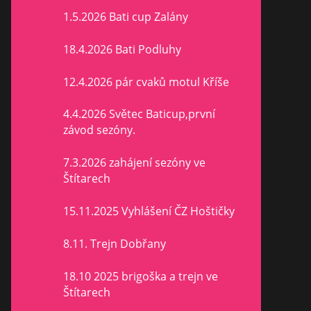
1.5.2026 Bati cup Zalány
18.4.2026 Bati Podluhy
12.4.2026 pár cvaků motul Kříše
4.4.2026 Světec Baticup,první
závod sezóny.
7.3.2026 zahájení sezóny ve
Štítarech
15.11.2025 Vyhlášení ČZ Hoštičky
8.11. Trejn Dobřany
18.10 2025 brigoška a trejn ve
Štítarech