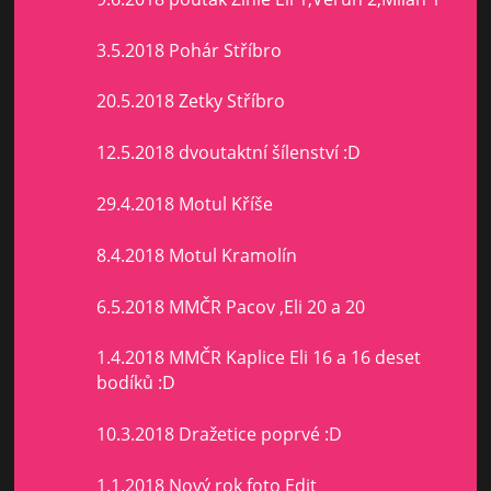
3.5.2018 Pohár Stříbro
20.5.2018 Zetky Stříbro
12.5.2018 dvoutaktní šílenství :D
29.4.2018 Motul Kříše
8.4.2018 Motul Kramolín
6.5.2018 MMČR Pacov ,Eli 20 a 20
1.4.2018 MMČR Kaplice Eli 16 a 16 deset
bodíků :D
10.3.2018 Dražetice poprvé :D
1.1.2018 Nový rok foto Edit