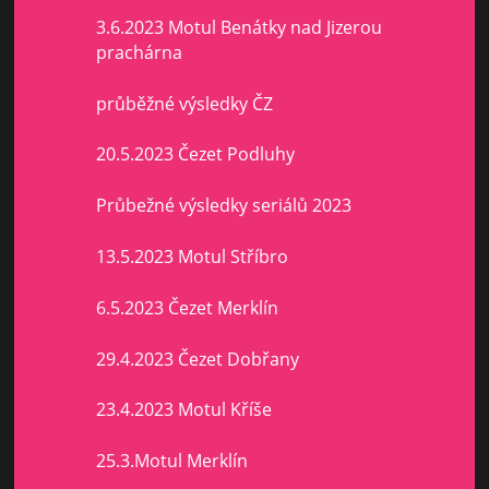
3.6.2023 Motul Benátky nad Jizerou
prachárna
průběžné výsledky ČZ
20.5.2023 Čezet Podluhy
Průbežné výsledky seriálů 2023
13.5.2023 Motul Stříbro
6.5.2023 Čezet Merklín
29.4.2023 Čezet Dobřany
23.4.2023 Motul Kříše
25.3.Motul Merklín