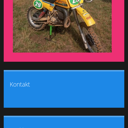
Kontakt