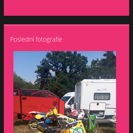
Poslední fotografie