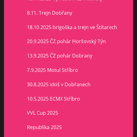
8.11. Trejn Dobřany
18.10 2025 brigoška a trejn ve Štítarech
20.9.2025 ČZ pohár Horšovský Týn
13.9.2025 ČZ pohár Dobrany
7.9.2025 Motul Stříbro
30.8.2025 idoš v Dobřanech
10.5.2025 ECMX Stříbro
VVL Cup 2025
Republika 2025