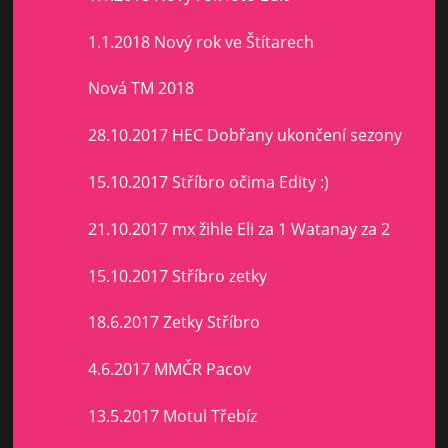
1.1.2018 Nový rok ve Štítarech
Nová TM 2018
28.10.2017 HEC Dobřany ukončení sezony
15.10.2017 Stříbro očima Edity :)
21.10.2017 mx žihle Eli za 1 Watanay za 2
15.10.2017 Stříbro zetky
18.6.2017 Zetky Stříbro
4.6.2017 MMČR Pacov
13.5.2017 Motul Třebíz