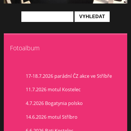
Fotoalbum
17-18.7.2026 parádní ČZ akce ve Stříbře
11.7.2026 motul Kostelec
4.7.2026 Bogatynia polsko
14.6.2026 motul Stříbro
6.6.2026 Bati Kostelec.