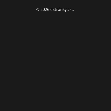
© 2026 eStránky.cz