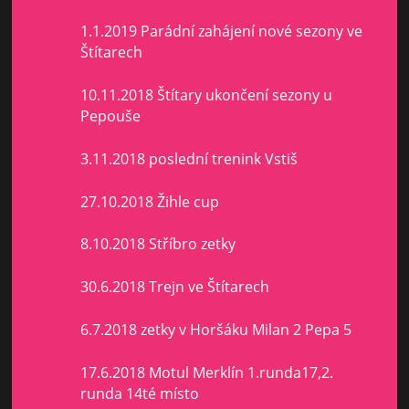
1.1.2019 Parádní zahájení nové sezony ve
Štítarech
10.11.2018 Štítary ukončení sezony u
Pepouše
3.11.2018 poslední trenink Vstiš
27.10.2018 Žihle cup
8.10.2018 Stříbro zetky
30.6.2018 Trejn ve Štítarech
6.7.2018 zetky v Horšáku Milan 2 Pepa 5
17.6.2018 Motul Merklín 1.runda17,2.
runda 14té místo