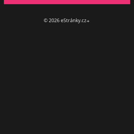
© 2026 eStránky.cz