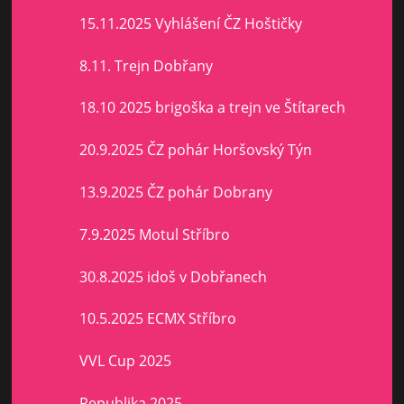
15.11.2025 Vyhlášení ČZ Hoštičky
8.11. Trejn Dobřany
18.10 2025 brigoška a trejn ve Štítarech
20.9.2025 ČZ pohár Horšovský Týn
13.9.2025 ČZ pohár Dobrany
7.9.2025 Motul Stříbro
30.8.2025 idoš v Dobřanech
10.5.2025 ECMX Stříbro
VVL Cup 2025
Republika 2025