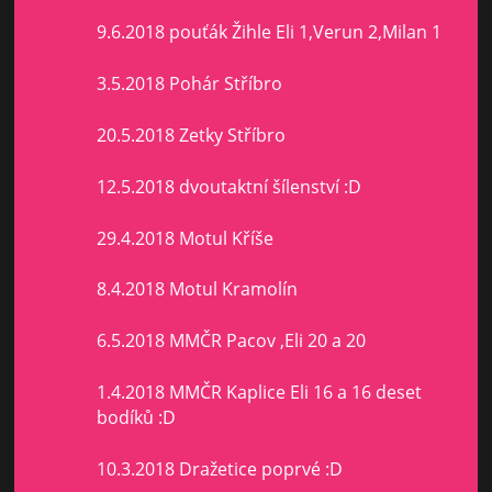
9.6.2018 pouťák Žihle Eli 1,Verun 2,Milan 1
3.5.2018 Pohár Stříbro
20.5.2018 Zetky Stříbro
12.5.2018 dvoutaktní šílenství :D
29.4.2018 Motul Kříše
8.4.2018 Motul Kramolín
6.5.2018 MMČR Pacov ,Eli 20 a 20
1.4.2018 MMČR Kaplice Eli 16 a 16 deset
bodíků :D
10.3.2018 Dražetice poprvé :D