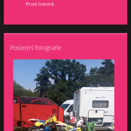
První trenink
Poslední fotografie