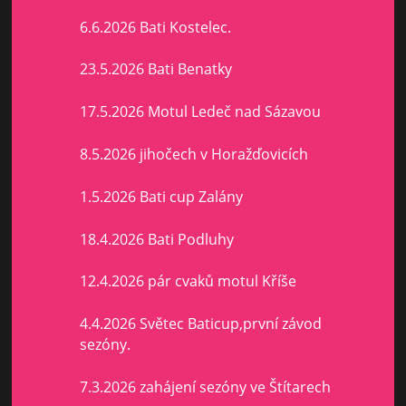
6.6.2026 Bati Kostelec.
23.5.2026 Bati Benatky
17.5.2026 Motul Ledeč nad Sázavou
8.5.2026 jihočech v Horažďovicích
1.5.2026 Bati cup Zalány
18.4.2026 Bati Podluhy
12.4.2026 pár cvaků motul Kříše
4.4.2026 Světec Baticup,první závod
sezóny.
7.3.2026 zahájení sezóny ve Štítarech