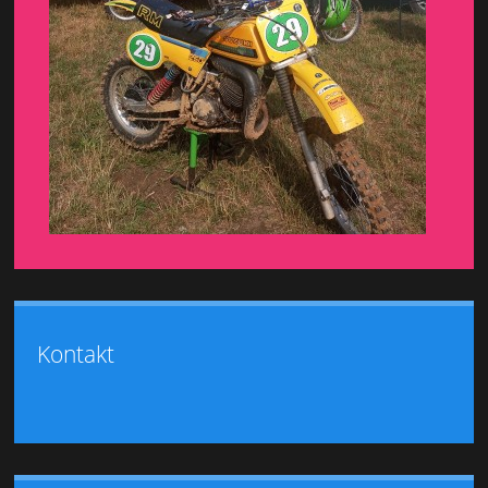
Kontakt