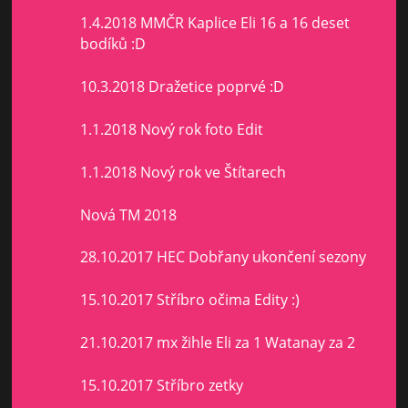
1.4.2018 MMČR Kaplice Eli 16 a 16 deset
bodíků :D
10.3.2018 Dražetice poprvé :D
1.1.2018 Nový rok foto Edit
1.1.2018 Nový rok ve Štítarech
Nová TM 2018
28.10.2017 HEC Dobřany ukončení sezony
15.10.2017 Stříbro očima Edity :)
21.10.2017 mx žihle Eli za 1 Watanay za 2
15.10.2017 Stříbro zetky