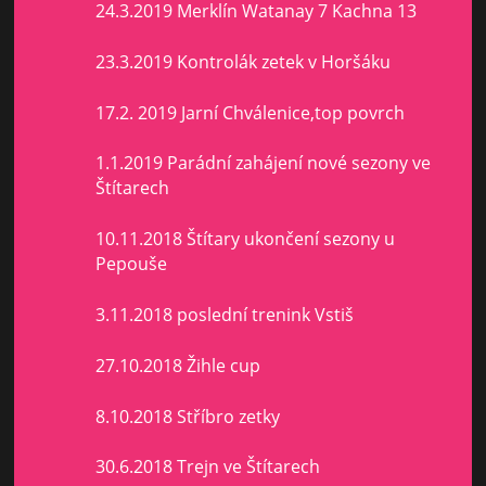
24.3.2019 Merklín Watanay 7 Kachna 13
23.3.2019 Kontrolák zetek v Horšáku
17.2. 2019 Jarní Chválenice,top povrch
1.1.2019 Parádní zahájení nové sezony ve
Štítarech
10.11.2018 Štítary ukončení sezony u
Pepouše
3.11.2018 poslední trenink Vstiš
27.10.2018 Žihle cup
8.10.2018 Stříbro zetky
30.6.2018 Trejn ve Štítarech