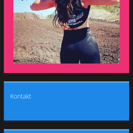
Kontakt