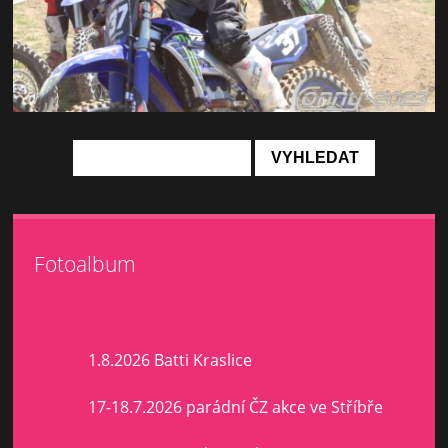
Fotoalbum
1.8.2026 Batti Kraslice
17-18.7.2026 parádní ČZ akce ve Stříbře