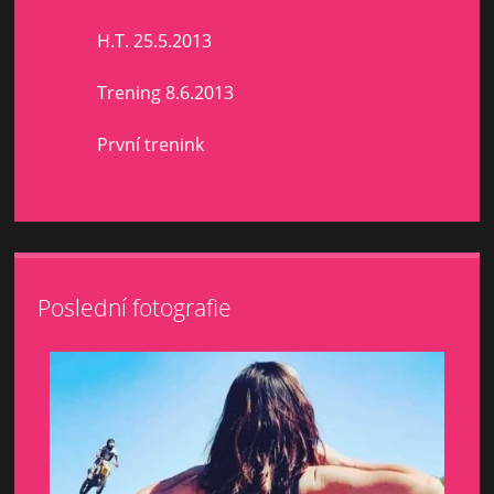
H.T. 25.5.2013
Trening 8.6.2013
První trenink
Poslední fotografie