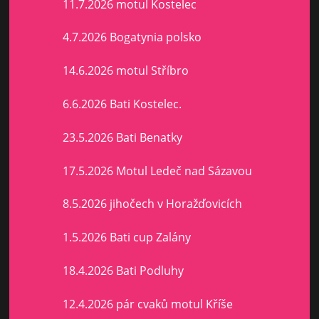
11.7.2026 motul Kostelec
4.7.2026 Bogatynia polsko
14.6.2026 motul Stříbro
6.6.2026 Bati Kostelec.
23.5.2026 Bati Benatky
17.5.2026 Motul Ledeč nad Sázavou
8.5.2026 jihočech v Horažďovicích
1.5.2026 Bati cup Zalány
18.4.2026 Bati Podluhy
12.4.2026 pár cvaků motul Kříše