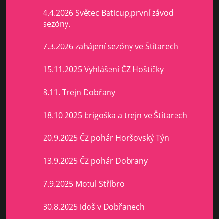
4.4.2026 Světec Baticup,první závod
sezóny.
7.3.2026 zahájení sezóny ve Štítarech
15.11.2025 Vyhlášení ČZ Hoštičky
8.11. Trejn Dobřany
18.10 2025 brigoška a trejn ve Štítarech
20.9.2025 ČZ pohár Horšovský Týn
13.9.2025 ČZ pohár Dobrany
7.9.2025 Motul Stříbro
30.8.2025 idoš v Dobřanech