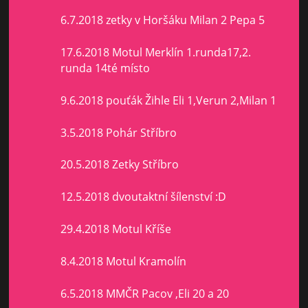
6.7.2018 zetky v Horšáku Milan 2 Pepa 5
17.6.2018 Motul Merklín 1.runda17,2.
runda 14té místo
9.6.2018 pouťák Žihle Eli 1,Verun 2,Milan 1
3.5.2018 Pohár Stříbro
20.5.2018 Zetky Stříbro
12.5.2018 dvoutaktní šílenství :D
29.4.2018 Motul Kříše
8.4.2018 Motul Kramolín
6.5.2018 MMČR Pacov ,Eli 20 a 20