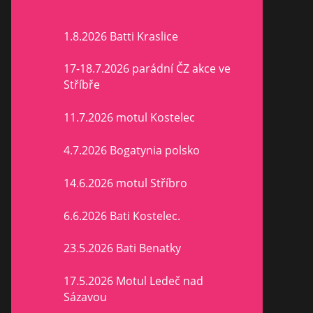
1.8.2026 Batti Kraslice
17-18.7.2026 parádní ČZ akce ve
Stříbře
11.7.2026 motul Kostelec
4.7.2026 Bogatynia polsko
14.6.2026 motul Stříbro
6.6.2026 Bati Kostelec.
23.5.2026 Bati Benatky
17.5.2026 Motul Ledeč nad
Sázavou