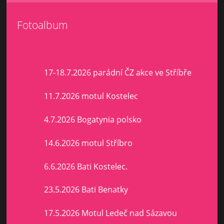
Fotoalbum
17-18.7.2026 parádní ČZ akce ve Stříbře
11.7.2026 motul Kostelec
4.7.2026 Bogatynia polsko
14.6.2026 motul Stříbro
6.6.2026 Bati Kostelec.
23.5.2026 Bati Benatky
17.5.2026 Motul Ledeč nad Sázavou