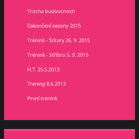
Trocha budoucnosti
Zakončení sezony 2015
Trénink - Štítary 26. 9. 2015
Trénink - Stříbro 5. 9. 2015
H.T. 25.5.2013
Trening 8.6.2013
První trenink