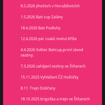
8.5.2026 jihočech v Horažďovicích
1.5.2026 Bati cup Zalány
18.4.2026 Bati Podluhy
12.4.2026 pár cvaků motul Kříše
4.4.2026 Světec Baticup,první závod
sezóny.
7.3.2026 zahájení sezóny ve Štítarech
15.11.2025 Vyhlášení ČZ Hoštičky
8.11. Trejn Dobřany
18.10 2025 brigoška a trejn ve Štítarech