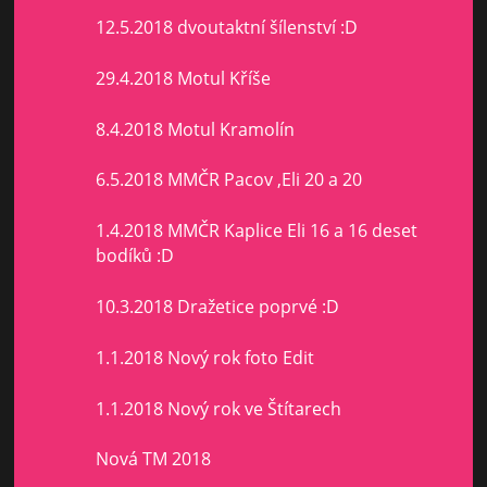
12.5.2018 dvoutaktní šílenství :D
29.4.2018 Motul Kříše
8.4.2018 Motul Kramolín
6.5.2018 MMČR Pacov ,Eli 20 a 20
1.4.2018 MMČR Kaplice Eli 16 a 16 deset
bodíků :D
10.3.2018 Dražetice poprvé :D
1.1.2018 Nový rok foto Edit
1.1.2018 Nový rok ve Štítarech
Nová TM 2018