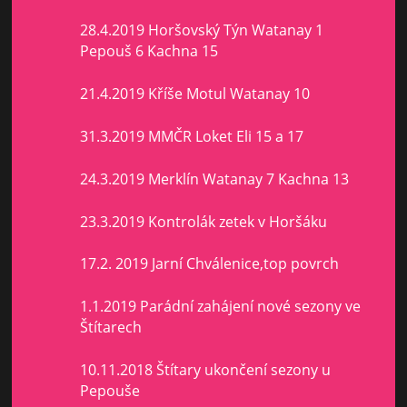
28.4.2019 Horšovský Týn Watanay 1
Pepouš 6 Kachna 15
21.4.2019 Kříše Motul Watanay 10
31.3.2019 MMČR Loket Eli 15 a 17
24.3.2019 Merklín Watanay 7 Kachna 13
23.3.2019 Kontrolák zetek v Horšáku
17.2. 2019 Jarní Chválenice,top povrch
1.1.2019 Parádní zahájení nové sezony ve
Štítarech
10.11.2018 Štítary ukončení sezony u
Pepouše