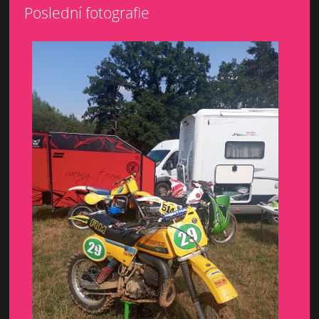
Poslední fotografie