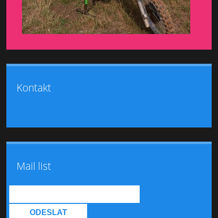
Kontakt
Mail list