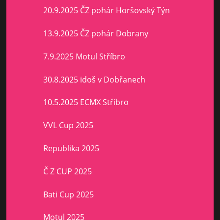
20.9.2025 ČZ pohár Horšovský Týn
13.9.2025 ČZ pohár Dobrany
7.9.2025 Motul Stříbro
30.8.2025 idoš v Dobřanech
10.5.2025 ECMX Stříbro
VVL Cup 2025
Republika 2025
Č Z CUP 2025
Bati Cup 2025
Motul 2025