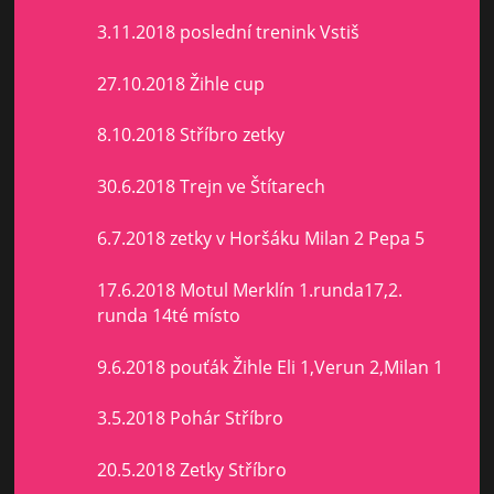
3.11.2018 poslední trenink Vstiš
27.10.2018 Žihle cup
8.10.2018 Stříbro zetky
30.6.2018 Trejn ve Štítarech
6.7.2018 zetky v Horšáku Milan 2 Pepa 5
17.6.2018 Motul Merklín 1.runda17,2.
runda 14té místo
9.6.2018 pouťák Žihle Eli 1,Verun 2,Milan 1
3.5.2018 Pohár Stříbro
20.5.2018 Zetky Stříbro