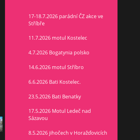
17-18.7.2026 parádní ČZ akce ve
Stříbře
11.7.2026 motul Kostelec
4.7.2026 Bogatynia polsko
14.6.2026 motul Stříbro
6.6.2026 Bati Kostelec.
23.5.2026 Bati Benatky
17.5.2026 Motul Ledeč nad
Sázavou
8.5.2026 jihočech v Horažďovicích