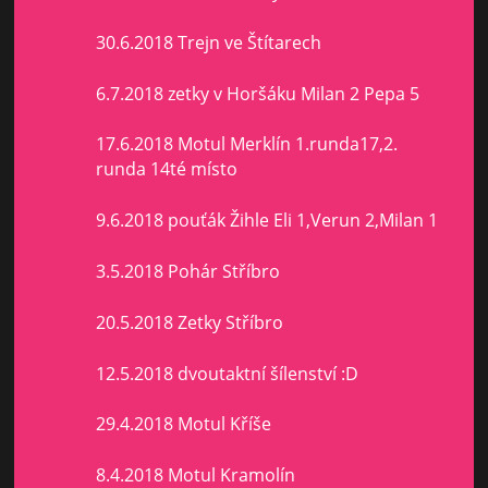
30.6.2018 Trejn ve Štítarech
6.7.2018 zetky v Horšáku Milan 2 Pepa 5
17.6.2018 Motul Merklín 1.runda17,2.
runda 14té místo
9.6.2018 pouťák Žihle Eli 1,Verun 2,Milan 1
3.5.2018 Pohár Stříbro
20.5.2018 Zetky Stříbro
12.5.2018 dvoutaktní šílenství :D
29.4.2018 Motul Kříše
8.4.2018 Motul Kramolín