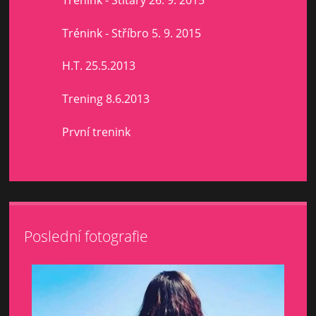
Trénink - Stříbro 5. 9. 2015
H.T. 25.5.2013
Trening 8.6.2013
První trenink
Poslední fotografie