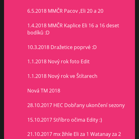
6.5.2018 MMČR Pacov ,Eli 20 a 20
1.4.2018 MMČR Kaplice Eli 16 a 16 deset
bodíků :D
10.3.2018 Dražetice poprvé :D
1.1.2018 Nový rok foto Edit
1.1.2018 Nový rok ve Štítarech
Nová TM 2018
28.10.2017 HEC Dobřany ukončení sezony
15.10.2017 Stříbro očima Edity :)
21.10.2017 mx žihle Eli za 1 Watanay za 2