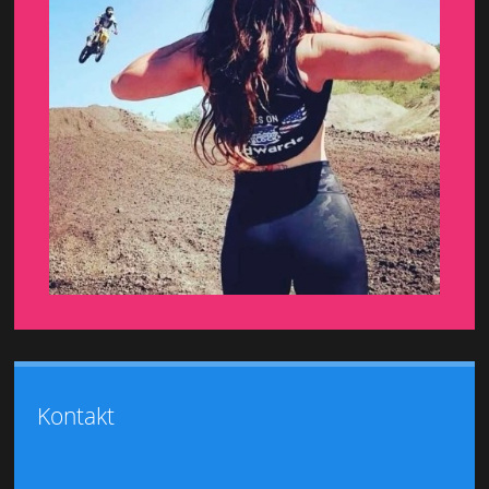
Kontakt