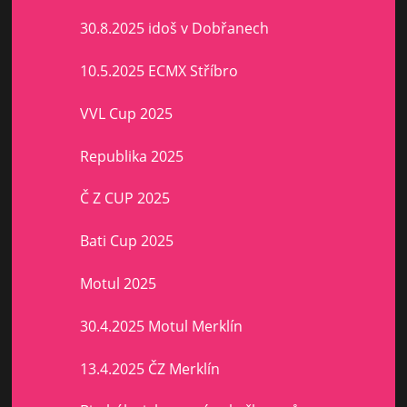
30.8.2025 idoš v Dobřanech
10.5.2025 ECMX Stříbro
VVL Cup 2025
Republika 2025
Č Z CUP 2025
Bati Cup 2025
Motul 2025
30.4.2025 Motul Merklín
13.4.2025 ČZ Merklín