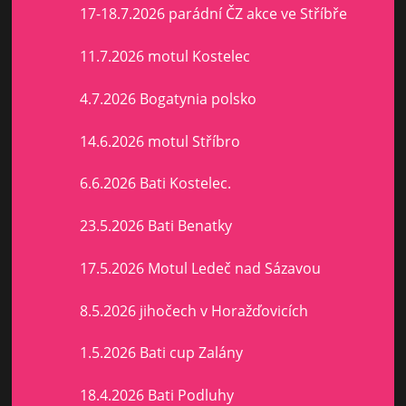
17-18.7.2026 parádní ČZ akce ve Stříbře
11.7.2026 motul Kostelec
4.7.2026 Bogatynia polsko
14.6.2026 motul Stříbro
6.6.2026 Bati Kostelec.
23.5.2026 Bati Benatky
17.5.2026 Motul Ledeč nad Sázavou
8.5.2026 jihočech v Horažďovicích
1.5.2026 Bati cup Zalány
18.4.2026 Bati Podluhy