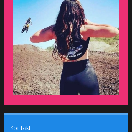
Kontakt