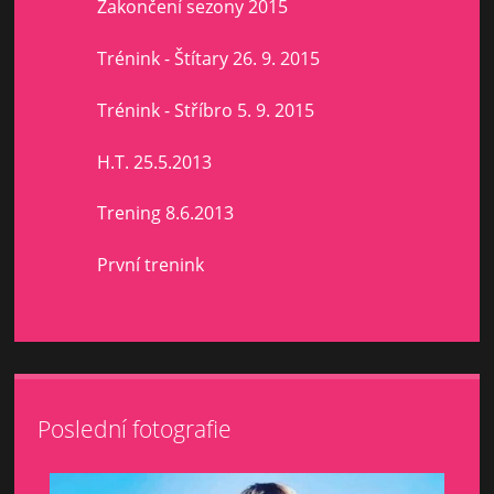
Zakončení sezony 2015
Trénink - Štítary 26. 9. 2015
Trénink - Stříbro 5. 9. 2015
H.T. 25.5.2013
Trening 8.6.2013
První trenink
Poslední fotografie