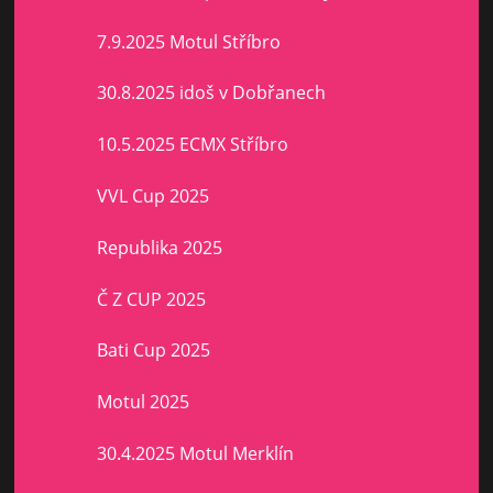
7.9.2025 Motul Stříbro
30.8.2025 idoš v Dobřanech
10.5.2025 ECMX Stříbro
VVL Cup 2025
Republika 2025
Č Z CUP 2025
Bati Cup 2025
Motul 2025
30.4.2025 Motul Merklín