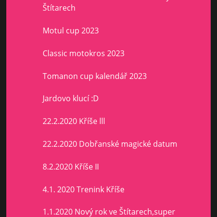
Štítarech
Motul cup 2023
Classic motokros 2023
Tomanon cup kalendář 2023
Jardovo klucí :D
22.2.2020 Kříše lll
22.2.2020 Dobřanské magické datum
8.2.2020 Kříše II
4.1. 2020 Trenink Kříše
1.1.2020 Nový rok ve Štítarech,super