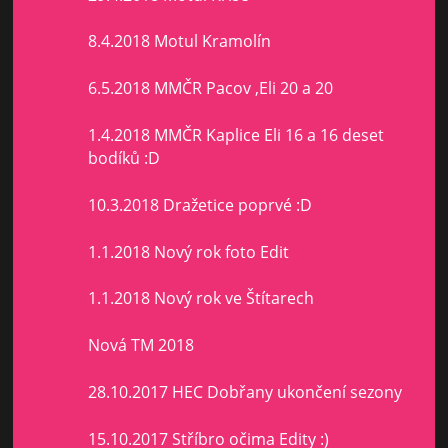
8.4.2018 Motul Kramolín
6.5.2018 MMČR Pacov ,Eli 20 a 20
1.4.2018 MMČR Kaplice Eli 16 a 16 deset
bodíků :D
10.3.2018 Dražetice poprvé :D
1.1.2018 Nový rok foto Edit
1.1.2018 Nový rok ve Štítarech
Nová TM 2018
28.10.2017 HEC Dobřany ukončení sezony
15.10.2017 Stříbro očima Edity :)