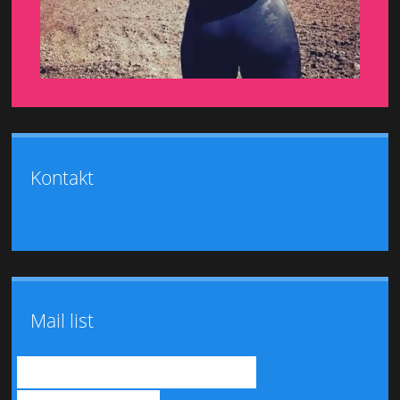
Kontakt
Mail list