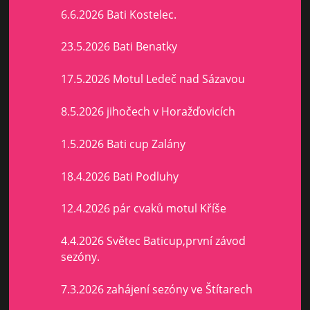
6.6.2026 Bati Kostelec.
23.5.2026 Bati Benatky
17.5.2026 Motul Ledeč nad Sázavou
8.5.2026 jihočech v Horažďovicích
1.5.2026 Bati cup Zalány
18.4.2026 Bati Podluhy
12.4.2026 pár cvaků motul Kříše
4.4.2026 Světec Baticup,první závod
sezóny.
7.3.2026 zahájení sezóny ve Štítarech