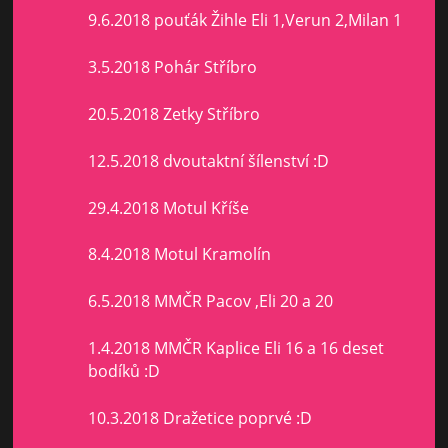
9.6.2018 pouťák Žihle Eli 1,Verun 2,Milan 1
3.5.2018 Pohár Stříbro
20.5.2018 Zetky Stříbro
12.5.2018 dvoutaktní šílenství :D
29.4.2018 Motul Kříše
8.4.2018 Motul Kramolín
6.5.2018 MMČR Pacov ,Eli 20 a 20
1.4.2018 MMČR Kaplice Eli 16 a 16 deset
bodíků :D
10.3.2018 Dražetice poprvé :D