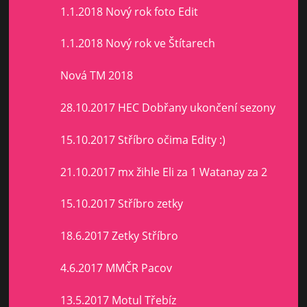
1.1.2018 Nový rok foto Edit
1.1.2018 Nový rok ve Štítarech
Nová TM 2018
28.10.2017 HEC Dobřany ukončení sezony
15.10.2017 Stříbro očima Edity :)
21.10.2017 mx žihle Eli za 1 Watanay za 2
15.10.2017 Stříbro zetky
18.6.2017 Zetky Stříbro
4.6.2017 MMČR Pacov
13.5.2017 Motul Třebíz