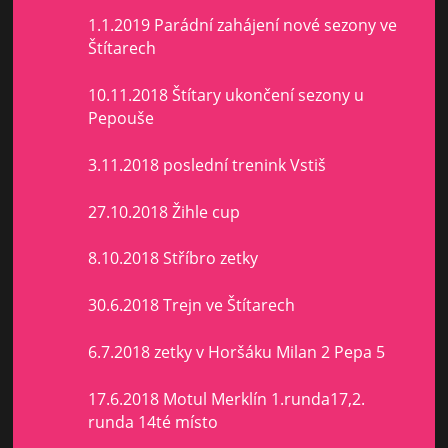
1.1.2019 Parádní zahájení nové sezony ve
Štítarech
10.11.2018 Štítary ukončení sezony u
Pepouše
3.11.2018 poslední trenink Vstiš
27.10.2018 Žihle cup
8.10.2018 Stříbro zetky
30.6.2018 Trejn ve Štítarech
6.7.2018 zetky v Horšáku Milan 2 Pepa 5
17.6.2018 Motul Merklín 1.runda17,2.
runda 14té místo