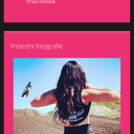
První trenink
Poslední fotografie