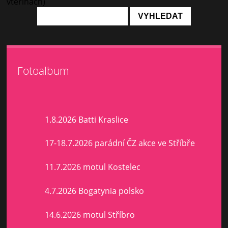
vteřinách)
Fotoalbum
1.8.2026 Batti Kraslice
17-18.7.2026 parádní ČZ akce ve Stříbře
11.7.2026 motul Kostelec
4.7.2026 Bogatynia polsko
14.6.2026 motul Stříbro