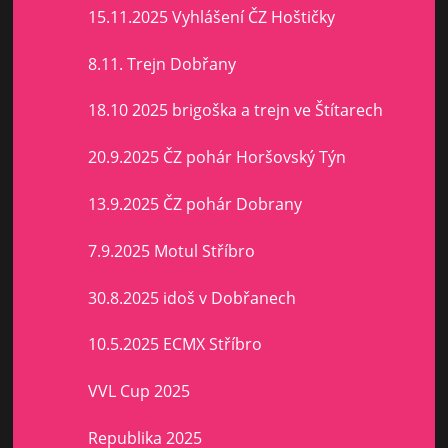
15.11.2025 Vyhlášení ČZ Hoštičky
8.11. Trejn Dobřany
18.10 2025 brigoška a trejn ve Štítarech
20.9.2025 ČZ pohár Horšovský Týn
13.9.2025 ČZ pohár Dobrany
7.9.2025 Motul Stříbro
30.8.2025 idoš v Dobřanech
10.5.2025 ECMX Stříbro
VVL Cup 2025
Republika 2025