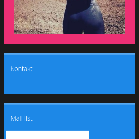
Kontakt
Mail list