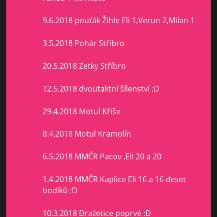
9.6.2018 pouťák Žihle Eli 1,Verun 2,Milan 1
3.5.2018 Pohár Stříbro
20.5.2018 Zetky Stříbro
12.5.2018 dvoutaktní šílenství :D
29.4.2018 Motul Kříše
8.4.2018 Motul Kramolín
6.5.2018 MMČR Pacov ,Eli 20 a 20
1.4.2018 MMČR Kaplice Eli 16 a 16 deset
bodíků :D
10.3.2018 Dražetice poprvé :D