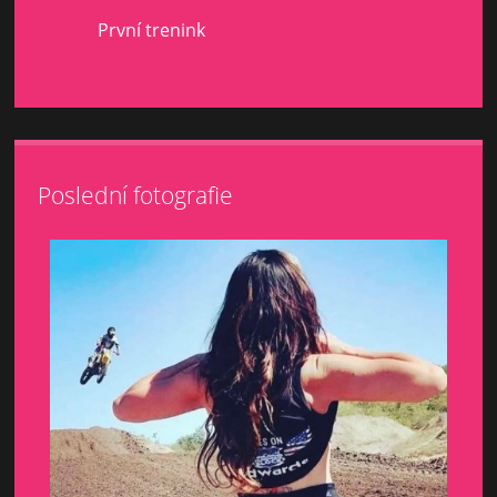
První trenink
Poslední fotografie