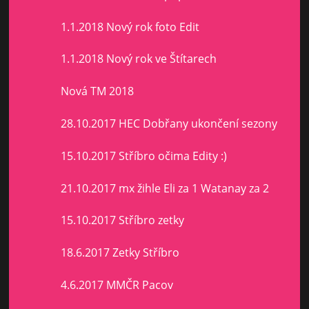
1.1.2018 Nový rok foto Edit
1.1.2018 Nový rok ve Štítarech
Nová TM 2018
28.10.2017 HEC Dobřany ukončení sezony
15.10.2017 Stříbro očima Edity :)
21.10.2017 mx žihle Eli za 1 Watanay za 2
15.10.2017 Stříbro zetky
18.6.2017 Zetky Stříbro
4.6.2017 MMČR Pacov