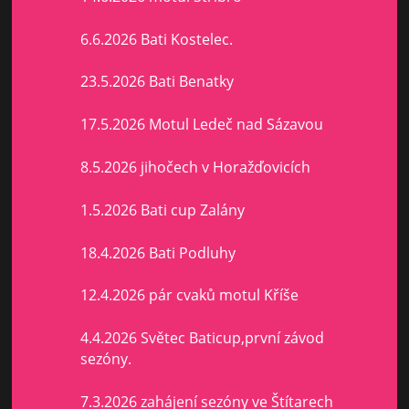
6.6.2026 Bati Kostelec.
23.5.2026 Bati Benatky
17.5.2026 Motul Ledeč nad Sázavou
8.5.2026 jihočech v Horažďovicích
1.5.2026 Bati cup Zalány
18.4.2026 Bati Podluhy
12.4.2026 pár cvaků motul Kříše
4.4.2026 Světec Baticup,první závod
sezóny.
7.3.2026 zahájení sezóny ve Štítarech