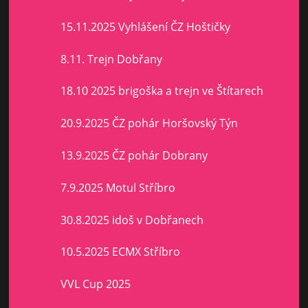
15.11.2025 Vyhlášení ČZ Hoštičky
8.11. Trejn Dobřany
18.10 2025 brigoška a trejn ve Štítarech
20.9.2025 ČZ pohár Horšovský Týn
13.9.2025 ČZ pohár Dobrany
7.9.2025 Motul Stříbro
30.8.2025 idoš v Dobřanech
10.5.2025 ECMX Stříbro
VVL Cup 2025