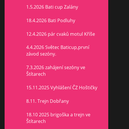
1.5.2026 Bati cup Zalány
18.4.2026 Bati Podluhy
12.4.2026 pár cvaků motul Kříše
4.4.2026 Světec Baticup,první
závod sezóny.
7.3.2026 zahájení sezóny ve
Štítarech
15.11.2025 Vyhlášení ČZ Hoštičky
8.11. Trejn Dobřany
18.10 2025 brigoška a trejn ve
Štítarech