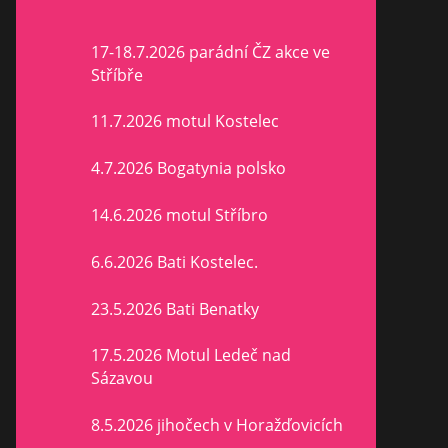
17-18.7.2026 parádní ČZ akce ve
Stříbře
11.7.2026 motul Kostelec
4.7.2026 Bogatynia polsko
14.6.2026 motul Stříbro
6.6.2026 Bati Kostelec.
23.5.2026 Bati Benatky
17.5.2026 Motul Ledeč nad
Sázavou
8.5.2026 jihočech v Horažďovicích