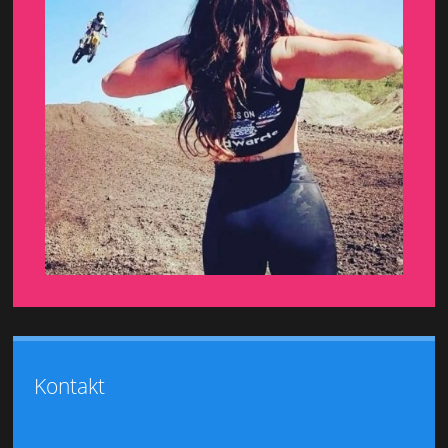
Kontakt