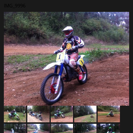
IMG_9996