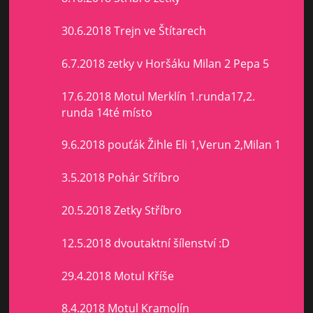
30.6.2018 Trejn ve Štítarech
6.7.2018 zetky v Horšáku Milan 2 Pepa 5
17.6.2018 Motul Merklín 1.runda17,2.
runda 14té místo
9.6.2018 pouťák Žihle Eli 1,Verun 2,Milan 1
3.5.2018 Pohár Stříbro
20.5.2018 Zetky Stříbro
12.5.2018 dvoutaktní šílenství :D
29.4.2018 Motul Kříše
8.4.2018 Motul Kramolín