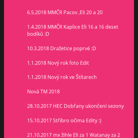
6.5.2018 MMČR Pacov ,Eli 20 a 20
1.4.2018 MMČR Kaplice Eli 16 a 16 deset
bodíků :D
10.3.2018 Dražetice poprvé :D
1.1.2018 Nový rok foto Edit
1.1.2018 Nový rok ve Štítarech
Nová TM 2018
28.10.2017 HEC Dobřany ukončení sezony
15.10.2017 Stříbro očima Edity :)
21.10.2017 mx žihle Eli za 1 Watanay za 2