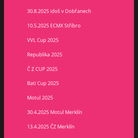
30.8.2025 idoš v Dobřanech
10.5.2025 ECMX Stříbro
VVL Cup 2025
Republika 2025
Č Z CUP 2025
Bati Cup 2025
Motul 2025
30.4.2025 Motul Merklín
13.4.2025 ČZ Merklín