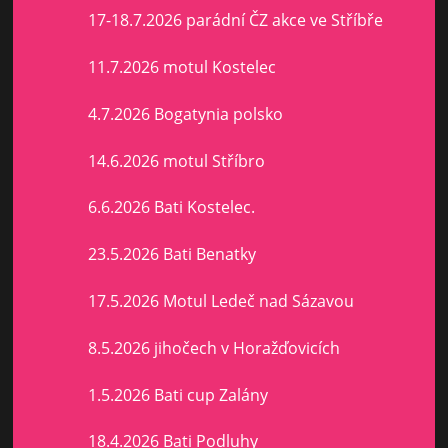
17-18.7.2026 parádní ČZ akce ve Stříbře
11.7.2026 motul Kostelec
4.7.2026 Bogatynia polsko
14.6.2026 motul Stříbro
6.6.2026 Bati Kostelec.
23.5.2026 Bati Benatky
17.5.2026 Motul Ledeč nad Sázavou
8.5.2026 jihočech v Horažďovicích
1.5.2026 Bati cup Zalány
18.4.2026 Bati Podluhy