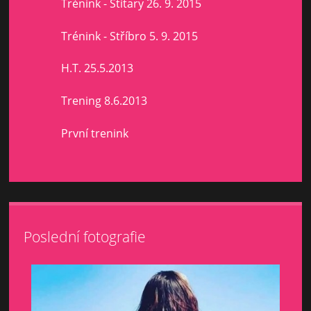
Trénink - Štítary 26. 9. 2015
Trénink - Stříbro 5. 9. 2015
H.T. 25.5.2013
Trening 8.6.2013
První trenink
Poslední fotografie