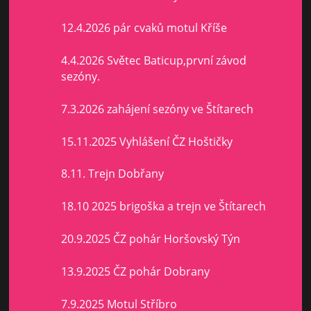
12.4.2026 pár cvaků motul Kříše
4.4.2026 Světec Baticup,první závod
sezóny.
7.3.2026 zahájení sezóny ve Štítarech
15.11.2025 Vyhlášení ČZ Hoštičky
8.11. Trejn Dobřany
18.10 2025 brigoška a trejn ve Štítarech
20.9.2025 ČZ pohár Horšovský Týn
13.9.2025 ČZ pohár Dobrany
7.9.2025 Motul Stříbro