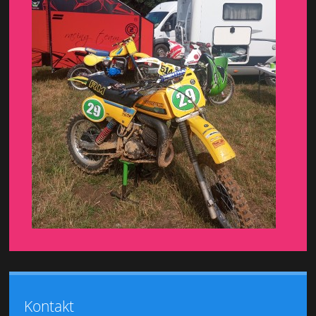
Kontakt