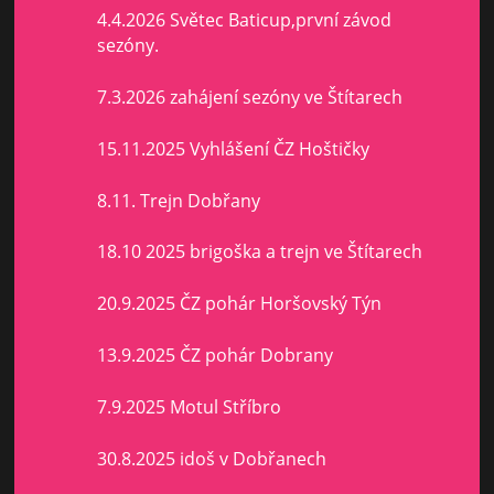
4.4.2026 Světec Baticup,první závod
sezóny.
7.3.2026 zahájení sezóny ve Štítarech
15.11.2025 Vyhlášení ČZ Hoštičky
8.11. Trejn Dobřany
18.10 2025 brigoška a trejn ve Štítarech
20.9.2025 ČZ pohár Horšovský Týn
13.9.2025 ČZ pohár Dobrany
7.9.2025 Motul Stříbro
30.8.2025 idoš v Dobřanech