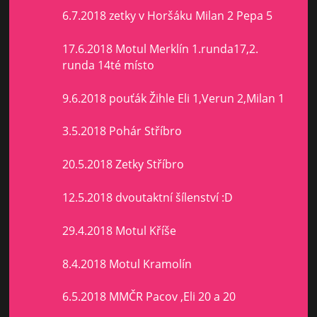
6.7.2018 zetky v Horšáku Milan 2 Pepa 5
17.6.2018 Motul Merklín 1.runda17,2.
runda 14té místo
9.6.2018 pouťák Žihle Eli 1,Verun 2,Milan 1
3.5.2018 Pohár Stříbro
20.5.2018 Zetky Stříbro
12.5.2018 dvoutaktní šílenství :D
29.4.2018 Motul Kříše
8.4.2018 Motul Kramolín
6.5.2018 MMČR Pacov ,Eli 20 a 20