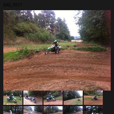
IMG_9977