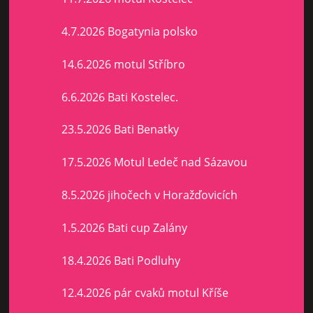
4.7.2026 Bogatynia polsko
14.6.2026 motul Stříbro
6.6.2026 Bati Kostelec.
23.5.2026 Bati Benatky
17.5.2026 Motul Ledeč nad Sázavou
8.5.2026 jihočech v Horažďovicích
1.5.2026 Bati cup Zalány
18.4.2026 Bati Podluhy
12.4.2026 pár cvaků motul Kříše