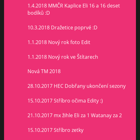
1.4.2018 MMČR Kaplice Eli 16 a 16 deset
bodíků :D
10.3.2018 Dražetice poprvé :D
1.1.2018 Nový rok foto Edit
1.1.2018 Nový rok ve Štítarech
Nová TM 2018
28.10.2017 HEC Dobřany ukončení sezony
15.10.2017 Stříbro očima Edity :)
21.10.2017 mx žihle Eli za 1 Watanay za 2
15.10.2017 Stříbro zetky