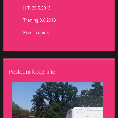
H.T. 25.5.2013
Trening 8.6.2013
První trenink
Poslední fotografie