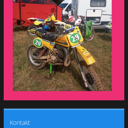
Kontakt