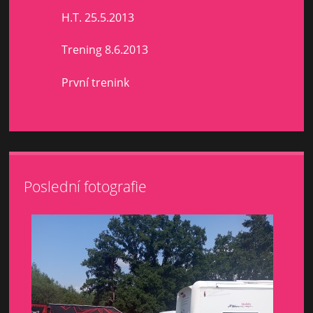
H.T. 25.5.2013
Trening 8.6.2013
První trenink
Poslední fotografie