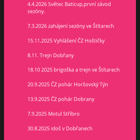
4.4.2026 Světec Baticup,první závod
sezóny.
7.3.2026 zahájení sezóny ve Štítarech
15.11.2025 Vyhlášení ČZ Hoštičky
8.11. Trejn Dobřany
18.10 2025 brigoška a trejn ve Štítarech
20.9.2025 ČZ pohár Horšovský Týn
13.9.2025 ČZ pohár Dobrany
7.9.2025 Motul Stříbro
30.8.2025 idoš v Dobřanech