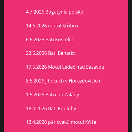
4.7.2026 Bogatynia polsko
14.6.2026 motul Stříbro
6.6.2026 Bati Kostelec.
23.5.2026 Bati Benatky
17.5.2026 Motul Ledeč nad Sázavou
8.5.2026 jihočech v Horažďovicích
1.5.2026 Bati cup Zalány
18.4.2026 Bati Podluhy
12.4.2026 pár cvaků motul Kříše