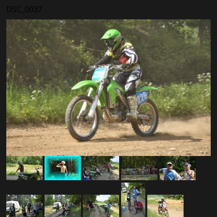
DSC_0037