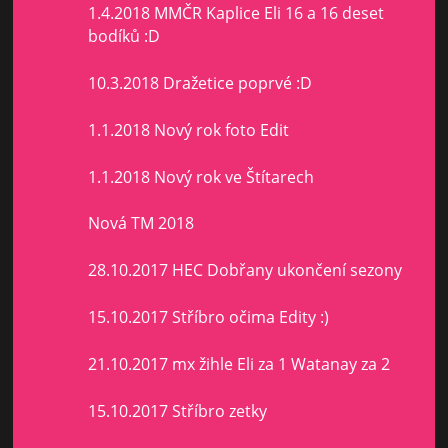
1.4.2018 MMČR Kaplice Eli 16 a 16 deset
bodíků :D
10.3.2018 Dražetice poprvé :D
1.1.2018 Nový rok foto Edit
1.1.2018 Nový rok ve Štítarech
Nová TM 2018
28.10.2017 HEC Dobřany ukončení sezony
15.10.2017 Stříbro očima Edity :)
21.10.2017 mx žihle Eli za 1 Watanay za 2
15.10.2017 Stříbro zetky