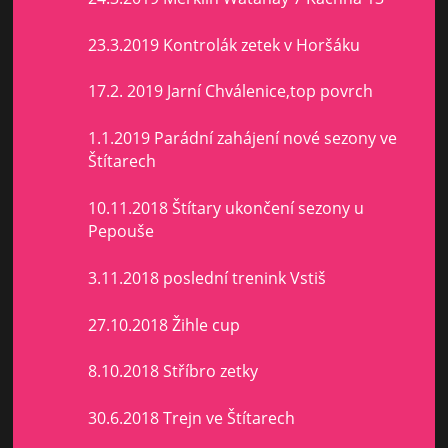
23.3.2019 Kontrolák zetek v Horšáku
17.2. 2019 Jarní Chválenice,top povrch
1.1.2019 Parádní zahájení nové sezony ve
Štítarech
10.11.2018 Štítary ukončení sezony u
Pepouše
3.11.2018 poslední trenink Vstiš
27.10.2018 Žihle cup
8.10.2018 Stříbro zetky
30.6.2018 Trejn ve Štítarech