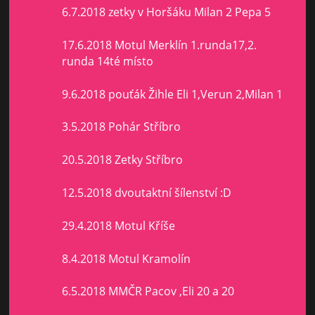
6.7.2018 zetky v Horšáku Milan 2 Pepa 5
17.6.2018 Motul Merklín 1.runda17,2.
runda 14té místo
9.6.2018 pouťák Žihle Eli 1,Verun 2,Milan 1
3.5.2018 Pohár Stříbro
20.5.2018 Zetky Stříbro
12.5.2018 dvoutaktní šílenství :D
29.4.2018 Motul Kříše
8.4.2018 Motul Kramolín
6.5.2018 MMČR Pacov ,Eli 20 a 20