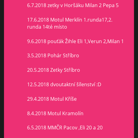
6.7.2018 zetky v Horšáku Milan 2 Pepa 5
17.6.2018 Motul Merklín 1.runda17,2.
runda 14té místo
9.6.2018 pouťák Žihle Eli 1,Verun 2,Milan 1
3.5.2018 Pohár Stříbro
20.5.2018 Zetky Stříbro
12.5.2018 dvoutaktní šílenství :D
29.4.2018 Motul Kříše
8.4.2018 Motul Kramolín
6.5.2018 MMČR Pacov ,Eli 20 a 20