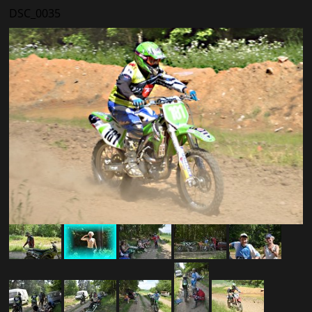
DSC_0035