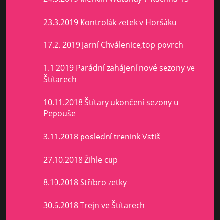
23.3.2019 Kontrolák zetek v Horšáku
17.2. 2019 Jarní Chválenice,top povrch
1.1.2019 Parádní zahájení nové sezony ve
Štítarech
10.11.2018 Štítary ukončení sezony u
Pepouše
3.11.2018 poslední trenink Vstiš
27.10.2018 Žihle cup
8.10.2018 Stříbro zetky
30.6.2018 Trejn ve Štítarech