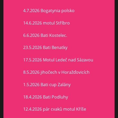
4.7.2026 Bogatynia polsko
14.6.2026 motul Stříbro
6.6.2026 Bati Kostelec.
23.5.2026 Bati Benatky
17.5.2026 Motul Ledeč nad Sázavou
8.5.2026 jihočech v Horažďovicích
1.5.2026 Bati cup Zalány
18.4.2026 Bati Podluhy
12.4.2026 pár cvaků motul Kříše