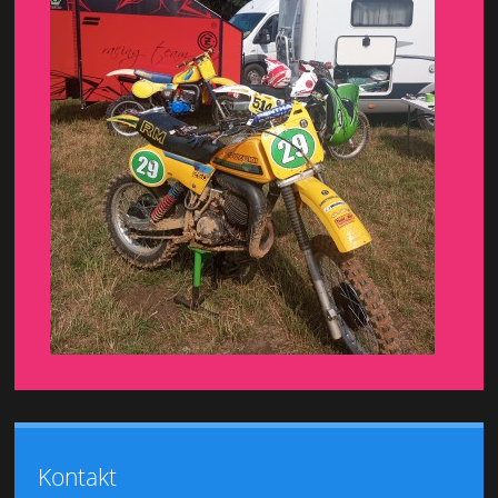
Kontakt