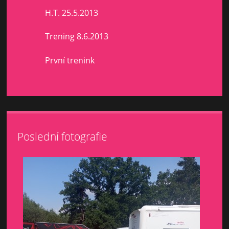
H.T. 25.5.2013
Trening 8.6.2013
První trenink
Poslední fotografie