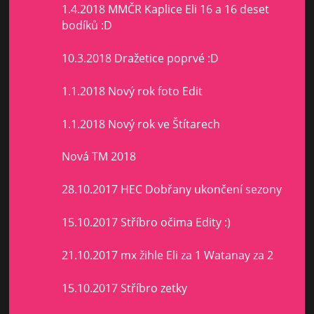
1.4.2018 MMČR Kaplice Eli 16 a 16 deset
bodíků :D
10.3.2018 Dražetice poprvé :D
1.1.2018 Nový rok foto Edit
1.1.2018 Nový rok ve Štítarech
Nová TM 2018
28.10.2017 HEC Dobřany ukončení sezony
15.10.2017 Stříbro očima Edity :)
21.10.2017 mx žihle Eli za 1 Watanay za 2
15.10.2017 Stříbro zetky