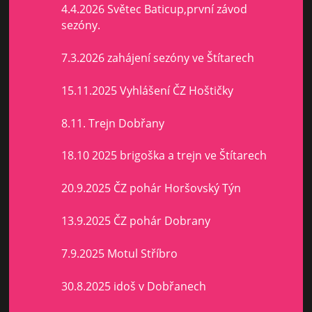
4.4.2026 Světec Baticup,první závod
sezóny.
7.3.2026 zahájení sezóny ve Štítarech
15.11.2025 Vyhlášení ČZ Hoštičky
8.11. Trejn Dobřany
18.10 2025 brigoška a trejn ve Štítarech
20.9.2025 ČZ pohár Horšovský Týn
13.9.2025 ČZ pohár Dobrany
7.9.2025 Motul Stříbro
30.8.2025 idoš v Dobřanech