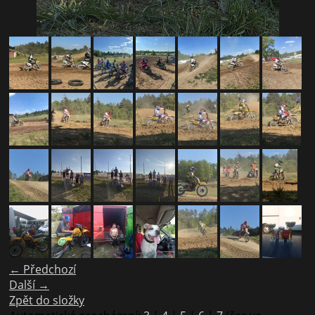
← Předchozí
Další →
Zpět do složky