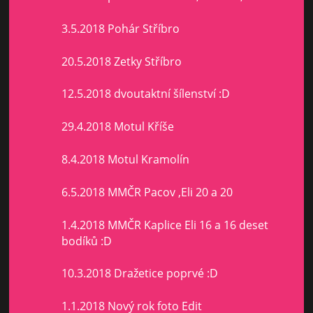
3.5.2018 Pohár Stříbro
20.5.2018 Zetky Stříbro
12.5.2018 dvoutaktní šílenství :D
29.4.2018 Motul Kříše
8.4.2018 Motul Kramolín
6.5.2018 MMČR Pacov ,Eli 20 a 20
1.4.2018 MMČR Kaplice Eli 16 a 16 deset
bodíků :D
10.3.2018 Dražetice poprvé :D
1.1.2018 Nový rok foto Edit