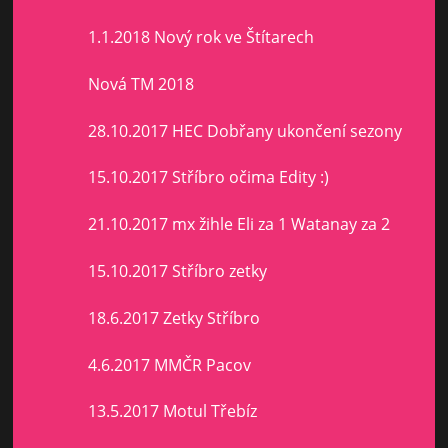
1.1.2018 Nový rok ve Štítarech
Nová TM 2018
28.10.2017 HEC Dobřany ukončení sezony
15.10.2017 Stříbro očima Edity :)
21.10.2017 mx žihle Eli za 1 Watanay za 2
15.10.2017 Stříbro zetky
18.6.2017 Zetky Stříbro
4.6.2017 MMČR Pacov
13.5.2017 Motul Třebíz