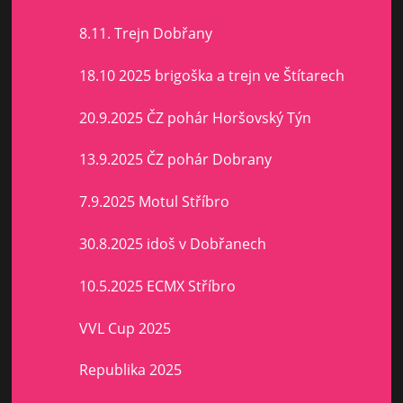
8.11. Trejn Dobřany
18.10 2025 brigoška a trejn ve Štítarech
20.9.2025 ČZ pohár Horšovský Týn
13.9.2025 ČZ pohár Dobrany
7.9.2025 Motul Stříbro
30.8.2025 idoš v Dobřanech
10.5.2025 ECMX Stříbro
VVL Cup 2025
Republika 2025