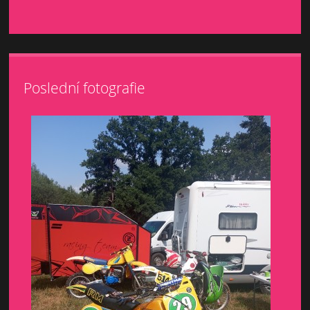
Poslední fotografie