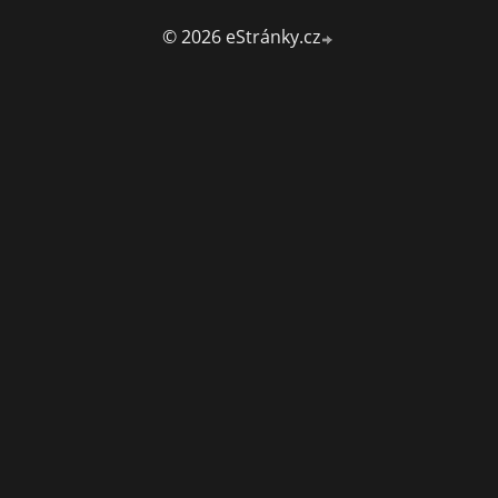
© 2026 eStránky.cz