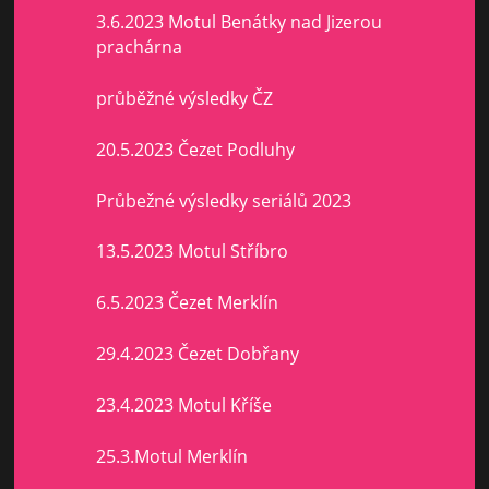
3.6.2023 Motul Benátky nad Jizerou
prachárna
průběžné výsledky ČZ
20.5.2023 Čezet Podluhy
Průbežné výsledky seriálů 2023
13.5.2023 Motul Stříbro
6.5.2023 Čezet Merklín
29.4.2023 Čezet Dobřany
23.4.2023 Motul Kříše
25.3.Motul Merklín