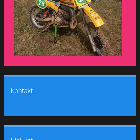
Kontakt