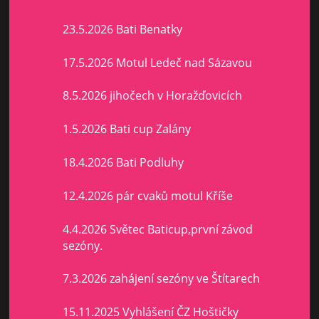
23.5.2026 Bati Benatky
17.5.2026 Motul Ledeč nad Sázavou
8.5.2026 jihočech v Horažďovicích
1.5.2026 Bati cup Zalány
18.4.2026 Bati Podluhy
12.4.2026 pár cvaků motul Kříše
4.4.2026 Světec Baticup,první závod
sezóny.
7.3.2026 zahájení sezóny ve Štítarech
15.11.2025 Vyhlášení ČZ Hoštičky