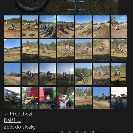
← Předchozí
Další →
Zpět do složky