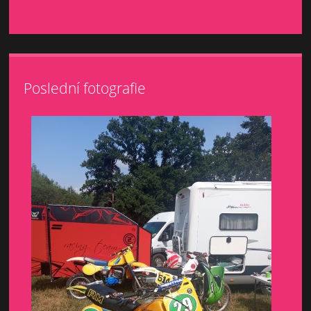
Poslední fotografie