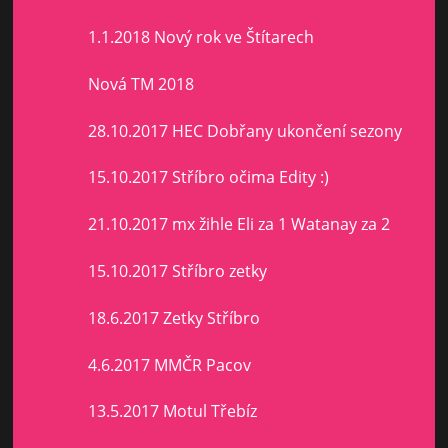
1.1.2018 Nový rok ve Štítarech
Nová TM 2018
28.10.2017 HEC Dobřany ukončení sezony
15.10.2017 Stříbro očima Edity :)
21.10.2017 mx žihle Eli za 1 Watanay za 2
15.10.2017 Stříbro zetky
18.6.2017 Zetky Stříbro
4.6.2017 MMČR Pacov
13.5.2017 Motul Třebíz