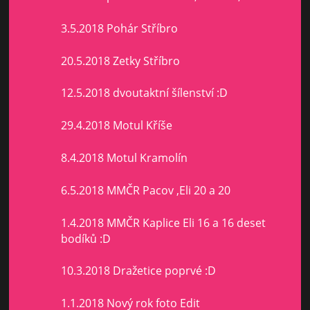
3.5.2018 Pohár Stříbro
20.5.2018 Zetky Stříbro
12.5.2018 dvoutaktní šílenství :D
29.4.2018 Motul Kříše
8.4.2018 Motul Kramolín
6.5.2018 MMČR Pacov ,Eli 20 a 20
1.4.2018 MMČR Kaplice Eli 16 a 16 deset
bodíků :D
10.3.2018 Dražetice poprvé :D
1.1.2018 Nový rok foto Edit