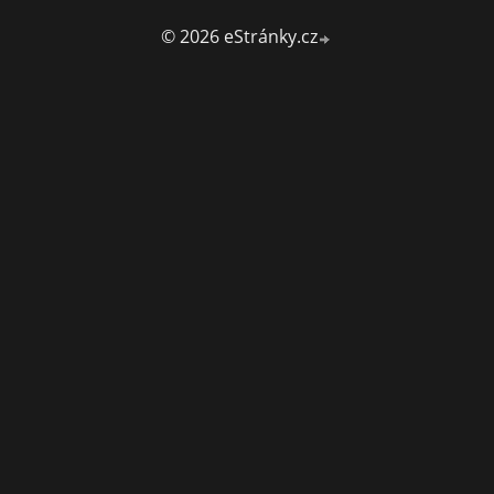
© 2026 eStránky.cz