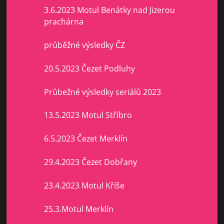
3.6.2023 Motul Benátky nad Jizerou
prachárna
průběžné výsledky ČZ
20.5.2023 Čezet Podluhy
Průbežné výsledky seriálů 2023
13.5.2023 Motul Stříbro
6.5.2023 Čezet Merklín
29.4.2023 Čezet Dobřany
23.4.2023 Motul Kříše
25.3.Motul Merklín