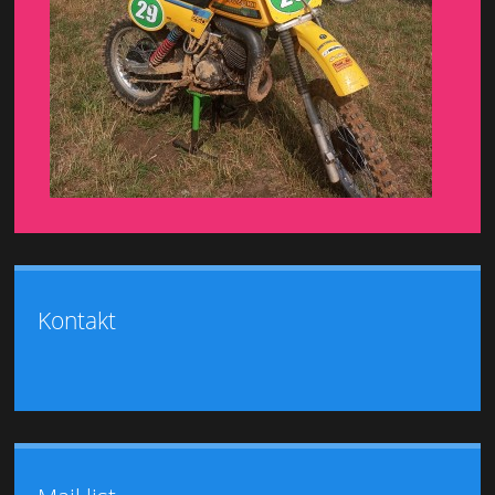
Kontakt