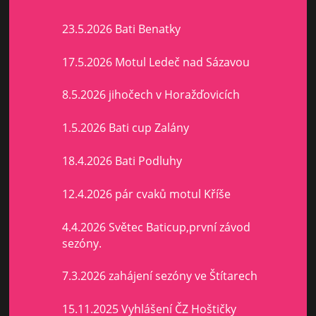
23.5.2026 Bati Benatky
17.5.2026 Motul Ledeč nad Sázavou
8.5.2026 jihočech v Horažďovicích
1.5.2026 Bati cup Zalány
18.4.2026 Bati Podluhy
12.4.2026 pár cvaků motul Kříše
4.4.2026 Světec Baticup,první závod
sezóny.
7.3.2026 zahájení sezóny ve Štítarech
15.11.2025 Vyhlášení ČZ Hoštičky