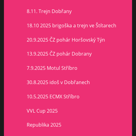
8.11. Trejn Dobřany
18.10 2025 brigoška a trejn ve Štítarech
20.9.2025 ČZ pohár Horšovský Týn
13.9.2025 ČZ pohár Dobrany
7.9.2025 Motul Stříbro
30.8.2025 idoš v Dobřanech
10.5.2025 ECMX Stříbro
VVL Cup 2025
Republika 2025