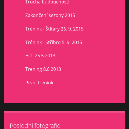
Trocha budoucnosti
Zakončení sezony 2015
Trénink - Štítary 26. 9. 2015
Trénink - Stříbro 5. 9. 2015
H.T. 25.5.2013
Trening 8.6.2013
První trenink
Poslední fotografie