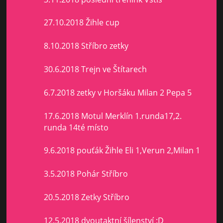
27.10.2018 Žihle cup
8.10.2018 Stříbro zetky
30.6.2018 Trejn ve Štítarech
6.7.2018 zetky v Horšáku Milan 2 Pepa 5
17.6.2018 Motul Merklín 1.runda17,2.
runda 14té místo
9.6.2018 pouťák Žihle Eli 1,Verun 2,Milan 1
3.5.2018 Pohár Stříbro
20.5.2018 Zetky Stříbro
12.5.2018 dvoutaktní šílenství :D