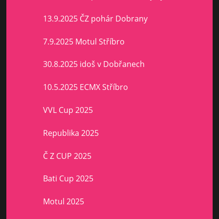
13.9.2025 ČZ pohár Dobrany
7.9.2025 Motul Stříbro
30.8.2025 idoš v Dobřanech
10.5.2025 ECMX Stříbro
VVL Cup 2025
Republika 2025
Č Z CUP 2025
Bati Cup 2025
Motul 2025