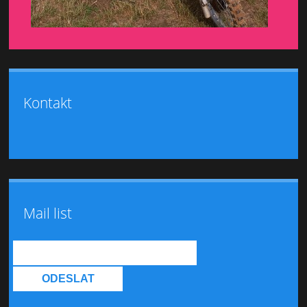
Kontakt
Mail list