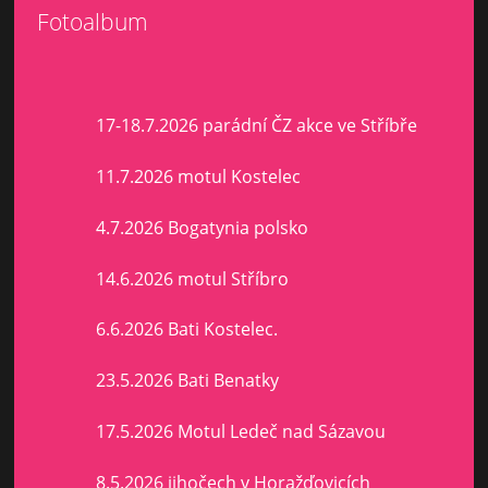
Fotoalbum
17-18.7.2026 parádní ČZ akce ve Stříbře
11.7.2026 motul Kostelec
4.7.2026 Bogatynia polsko
14.6.2026 motul Stříbro
6.6.2026 Bati Kostelec.
23.5.2026 Bati Benatky
17.5.2026 Motul Ledeč nad Sázavou
8.5.2026 jihočech v Horažďovicích