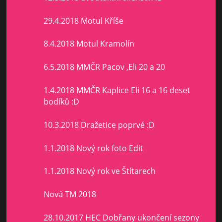
29.4.2018 Motul Kříše
8.4.2018 Motul Kramolín
6.5.2018 MMČR Pacov ,Eli 20 a 20
1.4.2018 MMČR Kaplice Eli 16 a 16 deset
bodíků :D
10.3.2018 Dražetice poprvé :D
1.1.2018 Nový rok foto Edit
1.1.2018 Nový rok ve Štítarech
Nová TM 2018
28.10.2017 HEC Dobřany ukončení sezony