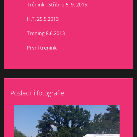
Trénink - Stříbro 5. 9. 2015
H.T. 25.5.2013
Trening 8.6.2013
První trenink
Poslední fotografie