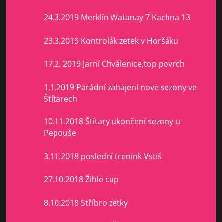
24.3.2019 Merklín Watanay 7 Kachna 13
23.3.2019 Kontrolák zetek v Horšáku
17.2. 2019 Jarní Chválenice,top povrch
1.1.2019 Parádní zahájení nové sezony ve
Štítarech
10.11.2018 Štítary ukončení sezony u
Pepouše
3.11.2018 poslední trenink Vstiš
27.10.2018 Žihle cup
8.10.2018 Stříbro zetky