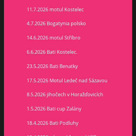
11.7.2026 motul Kostelec
4.7.2026 Bogatynia polsko
14.6.2026 motul Stříbro
6.6.2026 Bati Kostelec.
23.5.2026 Bati Benatky
17.5.2026 Motul Ledeč nad Sázavou
8.5.2026 jihočech v Horažďovicích
1.5.2026 Bati cup Zalány
18.4.2026 Bati Podluhy