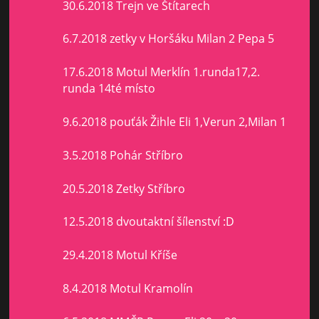
30.6.2018 Trejn ve Štítarech
6.7.2018 zetky v Horšáku Milan 2 Pepa 5
17.6.2018 Motul Merklín 1.runda17,2.
runda 14té místo
9.6.2018 pouťák Žihle Eli 1,Verun 2,Milan 1
3.5.2018 Pohár Stříbro
20.5.2018 Zetky Stříbro
12.5.2018 dvoutaktní šílenství :D
29.4.2018 Motul Kříše
8.4.2018 Motul Kramolín