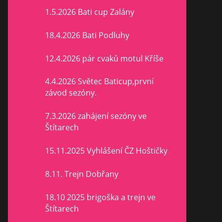
1.5.2026 Bati cup Zalány
18.4.2026 Bati Podluhy
12.4.2026 pár cvaků motul Kříše
4.4.2026 Světec Baticup,první
závod sezóny.
7.3.2026 zahájení sezóny ve
Štítarech
15.11.2025 Vyhlášení ČZ Hoštičky
8.11. Trejn Dobřany
18.10 2025 brigoška a trejn ve
Štítarech