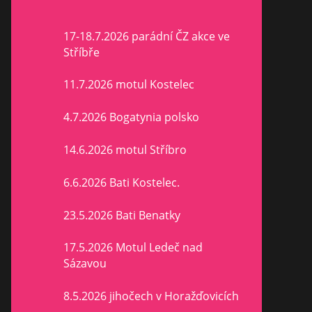
17-18.7.2026 parádní ČZ akce ve
Stříbře
11.7.2026 motul Kostelec
4.7.2026 Bogatynia polsko
14.6.2026 motul Stříbro
6.6.2026 Bati Kostelec.
23.5.2026 Bati Benatky
17.5.2026 Motul Ledeč nad
Sázavou
8.5.2026 jihočech v Horažďovicích