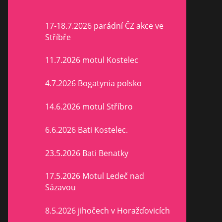
17-18.7.2026 parádní ČZ akce ve
Stříbře
11.7.2026 motul Kostelec
4.7.2026 Bogatynia polsko
14.6.2026 motul Stříbro
6.6.2026 Bati Kostelec.
23.5.2026 Bati Benatky
17.5.2026 Motul Ledeč nad
Sázavou
8.5.2026 jihočech v Horažďovicích