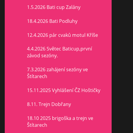
1.5.2026 Bati cup Zalány
18.4.2026 Bati Podluhy
12.4.2026 pár cvaků motul Kříše
4.4.2026 Světec Baticup,první
závod sezóny.
7.3.2026 zahájení sezóny ve
Štítarech
15.11.2025 Vyhlášení ČZ Hoštičky
8.11. Trejn Dobřany
18.10 2025 brigoška a trejn ve
Štítarech